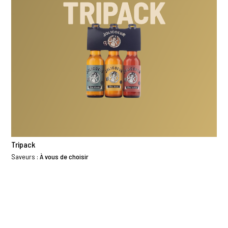
TRIPACK
Tripack
Saveurs :
À vous de choisir