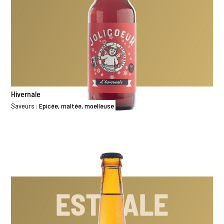
Hivernale
Saveurs :
Epicée, maltée, moelleuse
ESTIVALE