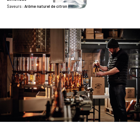
Saveurs :
Arôme naturel de citron