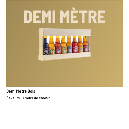
DEMI MÈTRE
BOIS
Demi Mètre Bois
Saveurs :
À vous de choisir