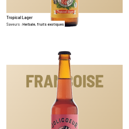
Tropical Lager
Saveurs :
Herbale, fruits exotiques
FRAMBOISE