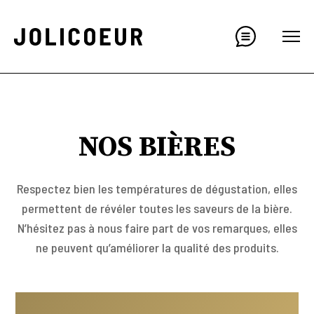
NOS BIÈRES
Respectez bien les températures de dégustation, elles
permettent de révéler toutes les saveurs de la bière.
N’hésitez pas à nous faire part de vos remarques, elles
ne peuvent qu’améliorer la qualité des produits.