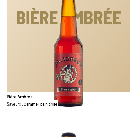
BIÈRE AMBRÉE
Bière Ambrée
Saveurs :
Caramel, pain grillé