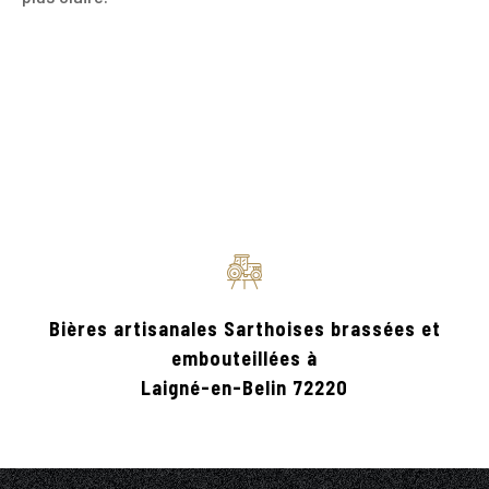
Bières artisanales Sarthoises brassées et
embouteillées à
Laigné-en-Belin 72220