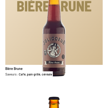
BIÈRE BRUNE
Bière Brune
Saveurs :
Café, pain grillé, céréale