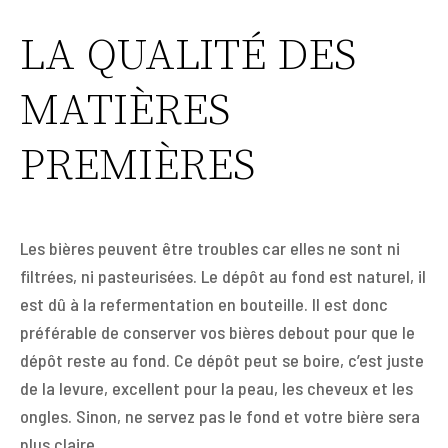
LA QUALITÉ DES
MATIÈRES
PREMIÈRES
Les bières peuvent être troubles car elles ne sont ni
filtrées, ni pasteurisées. Le dépôt au fond est naturel, il
est dû à la refermentation en bouteille. Il est donc
préférable de conserver vos bières debout pour que le
dépôt reste au fond. Ce dépôt peut se boire, c’est juste
de la levure, excellent pour la peau, les cheveux et les
ongles. Sinon, ne servez pas le fond et votre bière sera
plus claire.