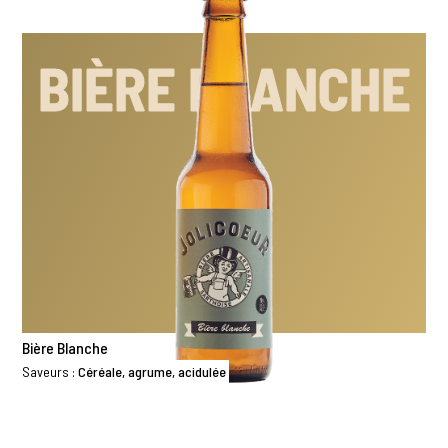
BIÈRE BLANCHE
Bière Blanche
Saveurs :
Céréale, agrume, acidulée