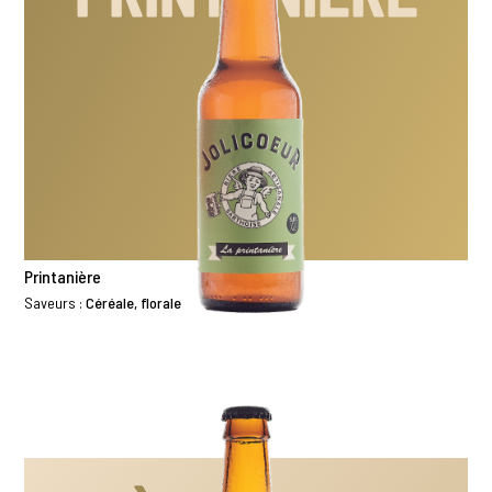
Printanière
Saveurs :
Céréale, florale