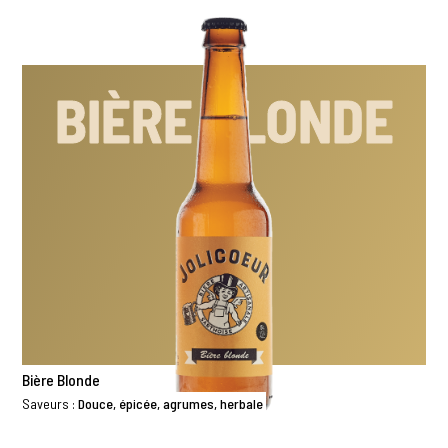
BIÈRE BLONDE
Bière Blonde
Saveurs :
Douce, épicée, agrumes, herbale