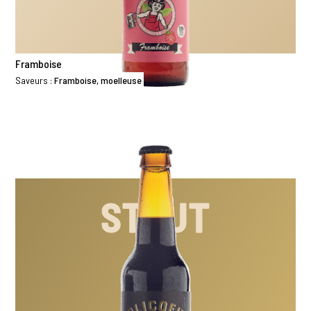
Framboise
Saveurs :
Framboise, moelleuse
STOUT